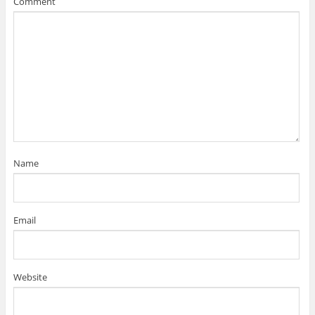
Comment
Name
Email
Website