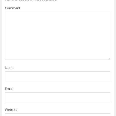
Comment
Name
Email
Website