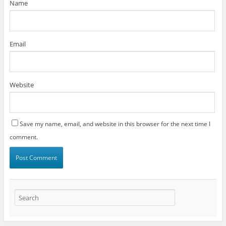
Name
Email
Website
Save my name, email, and website in this browser for the next time I
comment.