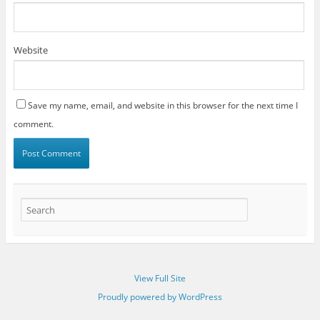
Website
Save my name, email, and website in this browser for the next time I
comment.
View Full Site
Proudly powered by WordPress