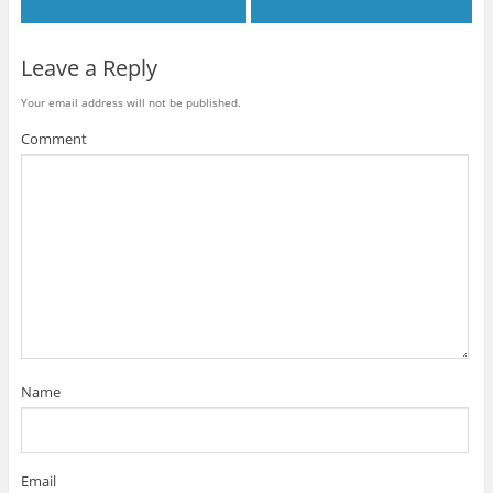
Leave a Reply
Your email address will not be published.
Comment
Name
Email